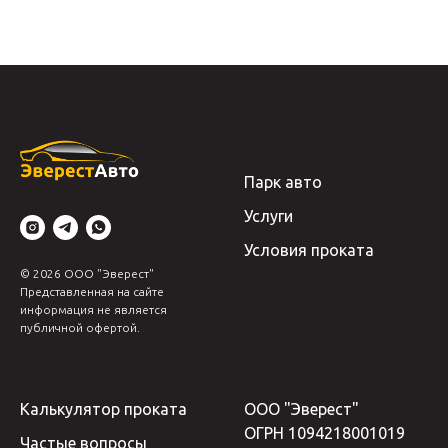
Парк авто
Услуги
Условия проката
© 2026 ООО "Эверест"
Представленная на сайте
информация не является
публичной офертой.
Калькулятор проката
ООО "Эверест"
ОГРН 1094218001019
Частые вопросы