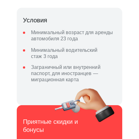
Условия
Минимальный возраст для аренды
автомобиля 23 года
Минимальный водительский
стаж 3 года
Заграничный или внутренний
паспорт, для иностранцев —
миграционная карта
Приятные скидки и
бонусы