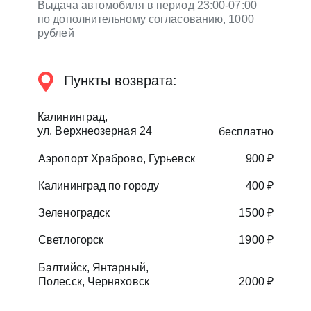
Выдача автомобиля в период 23:00-07:00
по дополнительному согласованию, 1000
рублей
Пункты возврата:
Калининград,
ул. Верхнеозерная 24
бесплатно
Аэропорт Храброво, Гурьевск
900 ₽
Калининград по городу
400 ₽
Расчёт предварительный, не является публичной
Зеленоградск
1500 ₽
Светлогорск
1900 ₽
Балтийск, Янтарный,
Полесск, Черняховск
2000 ₽