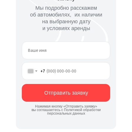
Мы подробно расскажем
об автомобилях, их наличии
на выбранную дату
и условиях аренды
+7
Отправить заявку
Нажимая кнопку «Отправить заявку»
вы соглашаетесь с Политикой обработки
персональных данных