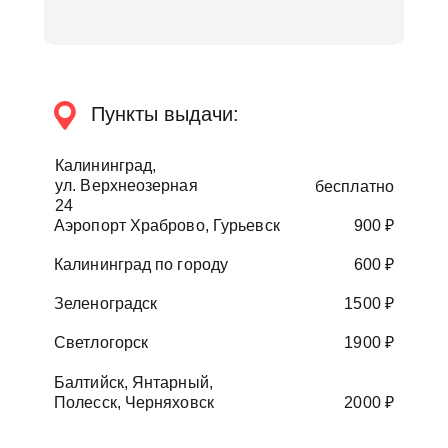
Пункты выдачи:
Калининград,
ул. Верхнеозерная
бесплатно
24
Аэропорт Храброво, Гурьевск
900 ₽
Калининград по городу
600 ₽
Зеленоградск
1500 ₽
Светлогорск
1900 ₽
Балтийск, Янтарный,
Полесск, Черняховск
2000 ₽