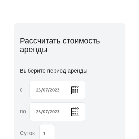
Рассчитать стоимость
аренды
Выберите период аренды
с
по
Суток