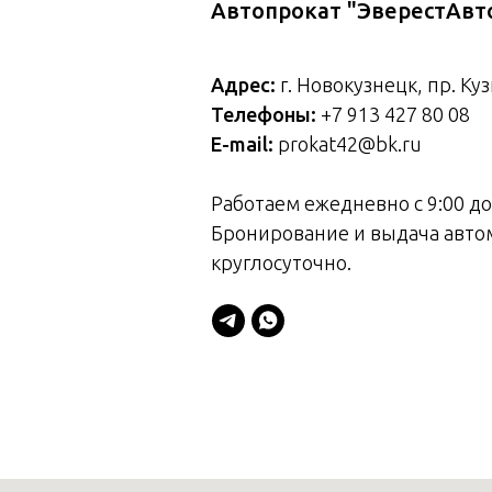
Автопрокат "ЭверестАвт
Адрес:
г. Новокузнецк, пр. Ку
Телефоны:
+7 913 427 80 08
E-mail:
prokat42@bk.ru
Работаем ежедневно с 9:00 до
Бронирование и выдача авто
круглосуточно.