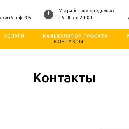
Мы работаем ежедневно
ский 9, оф 205
с 9-00 до 20-00
УСЛУГИ
КАЛЬКУЛЯТОР ПРОКАТА
КОНТАКТЫ
Контакты