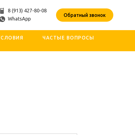
8 (913) 427-80-08
Обратный звонок
WhatsApp
УСЛОВИЯ
ЧАСТЫЕ ВОПРОСЫ