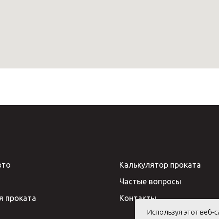
вто
Калькулятор проката
Частые вопросы
я проката
Контакты
Используя этот веб-с