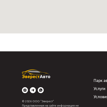
Парк а
Услуги
Услови
© 2026 ООО "Эверест"
Представленная на сайте информация не