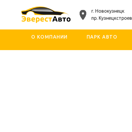
г. Новокузнецк
пр. Кузнецкстроев
О КОМПАНИИ
ПАРК АВТО