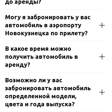
до аренды?
Могу я забронировать у вас
автомобиль в аэропорту
Новокузнецка по прилету?
В какое время можно
получить автомобиль в
аренду?
Возможно ли у вас
забронировать автомобиль
определенной модели,
цвета и года выпуска?