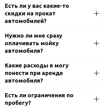
Есть ли у вас какие-то
скидки на прокат
автомобилей?
Нужно ли мне сразу
оплачивать мойку
автомобиля?
Какие расходы я могу
понести при аренде
автомобиля?
Есть ли ограничения по
пробегу?