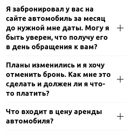
Я забронировал у вас на
сайте автомобиль за месяц
до нужной мне даты. Могу я
быть уверен, что получу его
в день обращения к вам?
Планы изменились и я хочу
отменить бронь. Как мне это
сделать и должен ли я что-
то платить?
Что входит в цену аренды
автомобиля?