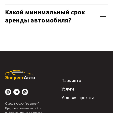
Какой минимальный срок
аренды автомобиля?
Парк авто
Услуги
Условия проката
© 2026 ООО "Эверест"
Представленная на сайте
информация не является