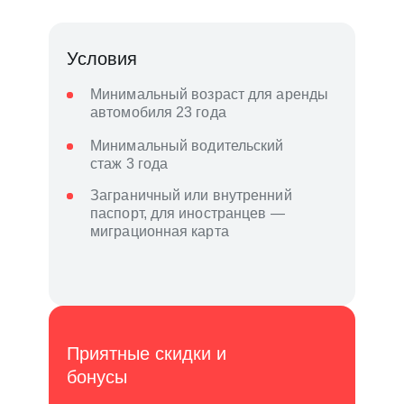
Условия
Минимальный возраст для аренды
автомобиля 23 года
Минимальный водительский
стаж 3 года
Заграничный или внутренний
паспорт, для иностранцев —
миграционная карта
Приятные скидки и
бонусы