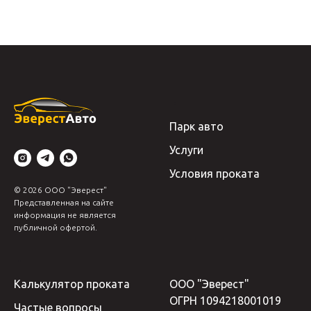
Парк авто
Услуги
Условия проката
© 2026 ООО "Эверест"
Представленная на сайте
информация не является
публичной офертой.
Калькулятор проката
ООО "Эверест"
ОГРН 1094218001019
Частые вопросы