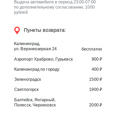
Выдача автомобиля в период 23:00-07:00
по дополнительному согласованию, 1000
рублей
Пункты возврата:
Калининград,
ул. Верхнеозерная 24
бесплатно
Аэропорт Храброво, Гурьевск
900 ₽
Калининград по городу
400 ₽
Расчёт предварительный, не является публичной
Зеленоградск
1500 ₽
Светлогорск
1900 ₽
Балтийск, Янтарный,
Полесск, Черняховск
2000 ₽