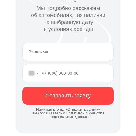
Мы подробно расскажем
об автомобилях, их наличии
на выбранную дату
и условиях аренды
+7
Отправить заявку
Нажимая кнопку «Отправить заявку»
вы соглашаетесь с Политикой обработки
персональных данных