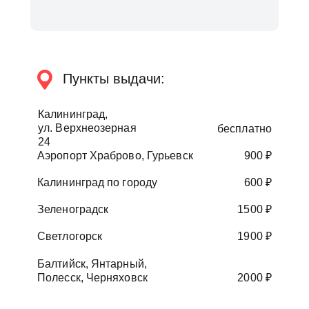
Пункты выдачи:
Калининград,
ул. Верхнеозерная
бесплатно
24
Аэропорт Храброво, Гурьевск
900 ₽
Калининград по городу
600 ₽
Зеленоградск
1500 ₽
Светлогорск
1900 ₽
Балтийск, Янтарный,
Полесск, Черняховск
2000 ₽