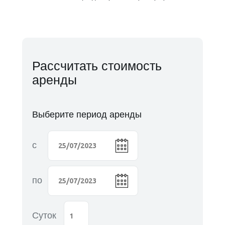
Рассчитать стоимость
аренды
Выберите период аренды
с
по
Суток